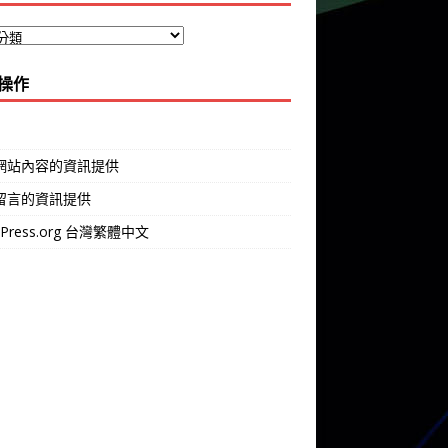
操作
網站內容的資訊提供
留言的資訊提供
dPress.org 台灣繁體中文