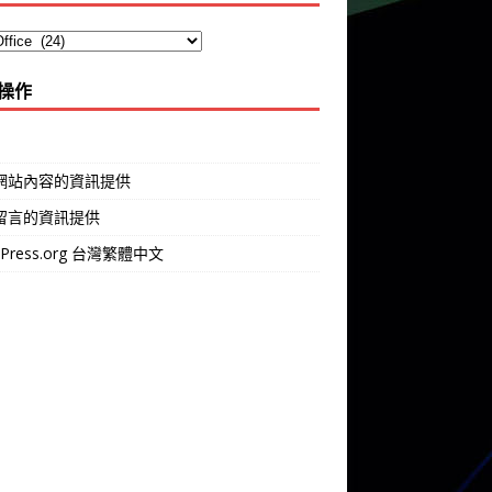
操作
網站內容的資訊提供
留言的資訊提供
dPress.org 台灣繁體中文