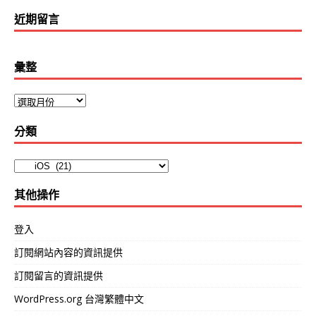
近期留言
彙整
分類
其他操作
登入
訂閱網站內容的資訊提供
訂閱留言的資訊提供
WordPress.org 台灣繁體中文