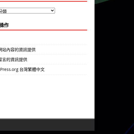
操作
網站內容的資訊提供
留言的資訊提供
dPress.org 台灣繁體中文