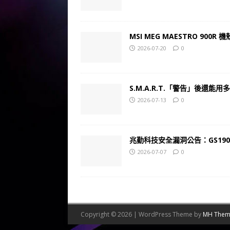
MSI MEG MAESTRO 900R 
2026-07-20
0
S.M.A.R.T.「警告」後還能
2026-07-13
0
兆勤科技安全漏洞公告：GS19
2026-07-07
0
Copyright © 2026 | WordPress Theme by
MH Them