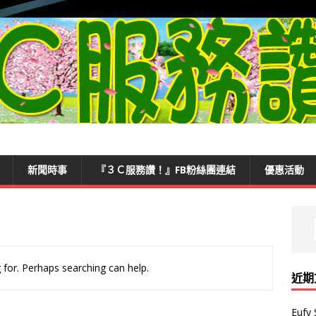
新聞時事
『３Ｃ服務讚！』FB粉絲團連結
優惠活動
 for. Perhaps searching can help.
近期
Euf