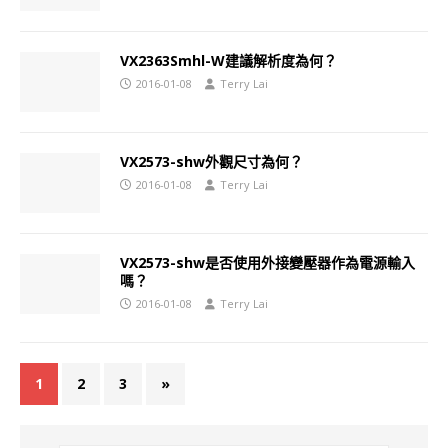
VX2363Smhl-W建議解析度為何？
2016-01-08
Terry Lai
VX2573-shw外觀尺寸為何？
2016-01-08
Terry Lai
VX2573-shw是否使用外接變壓器作為電源輸入
嗎？
2016-01-08
Terry Lai
1
2
3
»