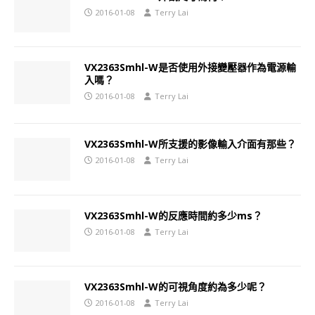
2016-01-08
Terry Lai
VX2363Smhl-W是否使用外接變壓器作為電源輸
入嗎？
2016-01-08
Terry Lai
VX2363Smhl-W所支援的影像輸入介面有那些？
2016-01-08
Terry Lai
VX2363Smhl-W的反應時間約多少ms？
2016-01-08
Terry Lai
VX2363Smhl-W的可視角度約為多少呢？
2016-01-08
Terry Lai