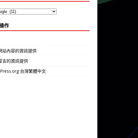
操作
網站內容的資訊提供
留言的資訊提供
dPress.org 台灣繁體中文