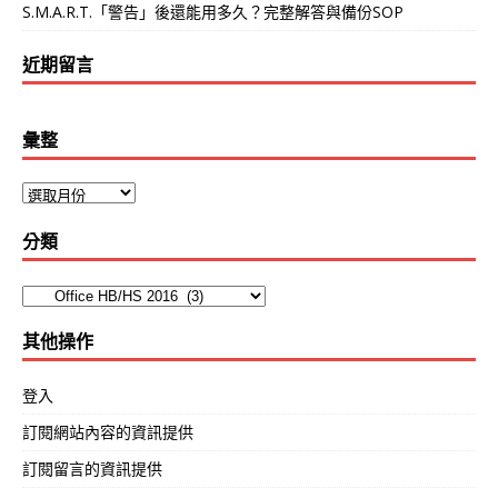
S.M.A.R.T.「警告」後還能用多久？完整解答與備份SOP
近期留言
彙整
分類
其他操作
登入
訂閱網站內容的資訊提供
訂閱留言的資訊提供