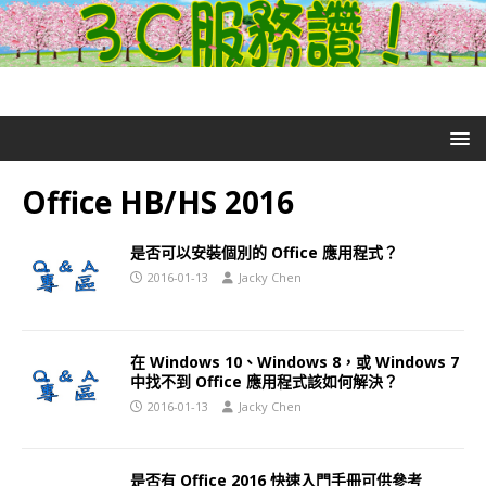
Office HB/HS 2016
是否可以安裝個別的 Office 應用程式？
2016-01-13
Jacky Chen
在 Windows 10、Windows 8，或 Windows 7
中找不到 Office 應用程式該如何解決？
2016-01-13
Jacky Chen
是否有 Office 2016 快速入門手冊可供參考