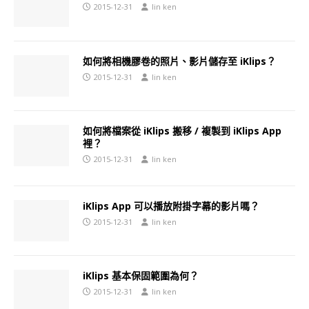
2015-12-31
lin ken
如何將相機膠卷的照片、影片儲存至 iKlips？
2015-12-31
lin ken
如何將檔案從 iKlips 搬移 / 複製到 iKlips App
裡？
2015-12-31
lin ken
iKlips App 可以播放附掛字幕的影片嗎？
2015-12-31
lin ken
iKlips 基本保固範圍為何？
2015-12-31
lin ken