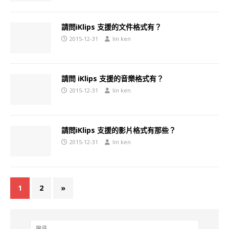
請問iKlips 支援的文件格式有？
2015-12-31
lin ken
請問 iKlips 支援的音樂格式有？
2015-12-31
lin ken
請問iKlips 支援的影片格式有那些？
2015-12-31
lin ken
1
2
»