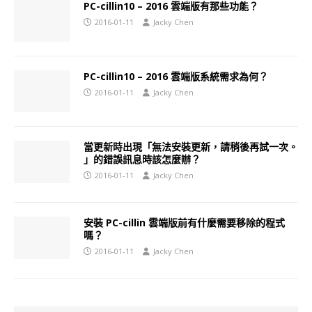
PC-cillin10 – 2016 雲端版有那些功能？
2016-01-11
Jacky Chen
PC-cillin10 – 2016 雲端版系統需求為何？
2016-01-11
Jacky Chen
當更新時出現「無法安裝更新，請稍後再試一次。
」的錯誤訊息時該怎麼辦？
2016-01-11
Jacky Chen
安裝 PC-cillin 雲端版前有什麼需要移除的程式
嗎？
2016-01-11
Jacky Chen