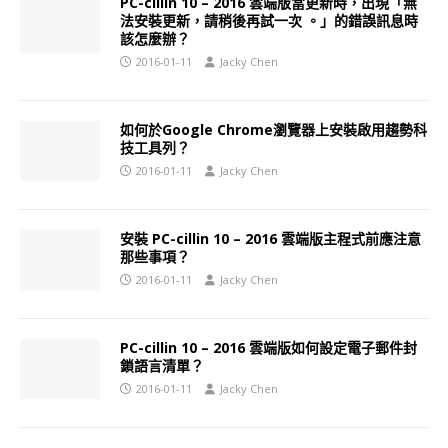
PC-cillin 10 – 2016 雲端版當更新時，出現「無
法安裝更新，請稍後再試一次 。」的錯誤訊息時
該怎麼辦？
2016-01-11
Jacky Chen
如何於Google Chrome瀏覽器上安裝啟用趨勢科
技工具列？
2016-01-11
Jacky Chen
安裝 PC-cillin 10 – 2016 雲端版主程式前應注意
那些事項？
2016-01-11
Jacky Chen
PC-cillin 10 – 2016 雲端版如何設定電子郵件封
鎖語言清單？
2016-01-11
Jacky Chen