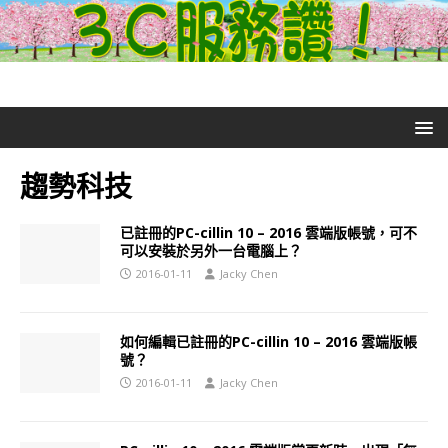
趨勢科技
已註冊的PC-cillin 10 – 2016 雲端版帳號，可不
可以安裝於另外一台電腦上？
2016-01-11
Jacky Chen
如何編輯已註冊的PC-cillin 10 – 2016 雲端版帳
號？
2016-01-11
Jacky Chen