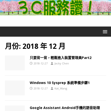
月份:
2018 年 12 月
只要背一背，輕鬆進入裝置管理員Part2
2018-12-27
Jacky Chen
Windows 10 Sysprep 系統準備步驟1
2018-12-27
Kat_Wang
Google Assistant Android手機的語音助理