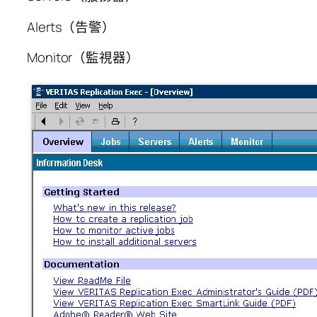
Alerts（告警）
Monitor（監視器）