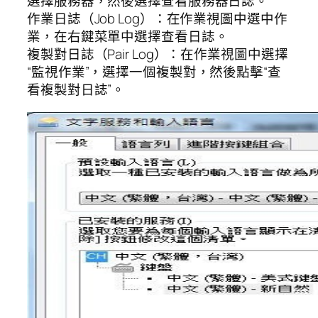
選擇服務器，然後選擇查看服務器日誌。
作業日誌（Job Log）：在作業視圖中選中作
業，在右鍵菜單中選擇查看日誌。
複製對日誌（Pair Log）：在作業視圖中選擇
“監視作業”，選擇一個複製對，然後點擊“查
看複製對日誌”。