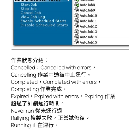
作業狀態介紹：
Cancelled，Cancelled with errors，
Cancelling 作業中途被中止運行。
Completed，Completed with errors，
Completing 作業完成。
Expired，Expired with errors，Expiring 作業
超過了計劃運行時間。
Never run 從未運行過
Rallying 複製失敗，正嘗試修復。
Running 正在運行。