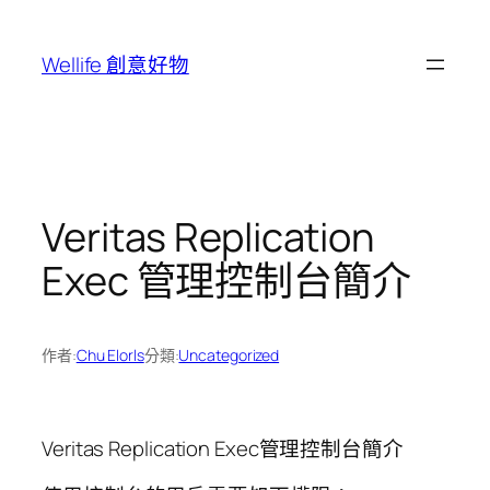
跳
至
Wellife 創意好物
主
要
內
容
Veritas Replication
Exec 管理控制台簡介
作者:
Chu Elorls
分類:
Uncategorized
Veritas Replication Exec管理控制台簡介