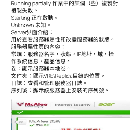
Running partially 作業中的某個（些）複製對
複製失敗。
Starting 正在啟動。
Unknown 未知。
Server界面介紹：
用於查看服務器屬性和改變服務器的狀態。
服務器屬性頁的內容：
常規：服務器名字，狀態，IP地址，域，操
作系統信息，產品信息。
卷：顯示服務器本地卷。
文件夾：顯示VRE\Replica目錄的位置。
日誌：查看和管理服務器日誌。
序列號：顯示該服務器上安裝的序列號。