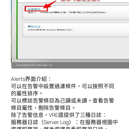
Alerts界面介紹：
可以在告警中設置過濾條件，可以按照不同
的屬性排序。
可以標誌告警條目為己讀或未讀。查看告警
條目屬性，刪除告警條目。
除了告警信息，VRE還提供了三種日誌：
服務器日誌（Server Log）：在服務器視圖中