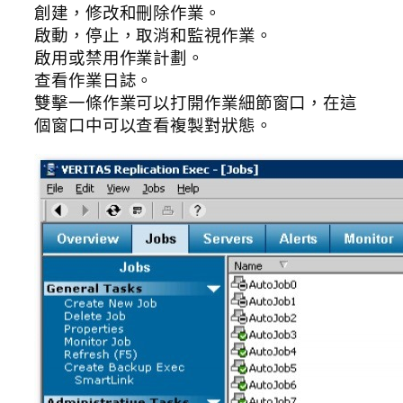
創建，修改和刪除作業。
啟動，停止，取消和監視作業。
啟用或禁用作業計劃。
查看作業日誌。
雙擊一條作業可以打開作業細節窗口，在這
個窗口中可以查看複製對狀態。