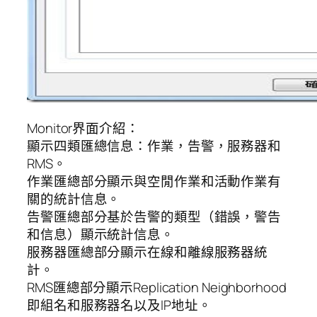
Monitor界面介紹：
顯示四類匯總信息：作業，告警，服務器和
RMS。
作業匯總部分顯示與空閒作業和活動作業有
關的統計信息。
告警匯總部分基於告警的類型（錯誤，警告
和信息）顯示統計信息。
服務器匯總部分顯示在線和離線服務器統
計。
RMS匯總部分顯示Replication Neighborhood
即組名和服務器名以及IP地址。