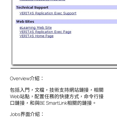
Overview介紹：
包括入門，文檔，技術支持網站鏈接，相關
Web站點，配置任務的快捷方式，命令行接
口鏈接，和與BE SmartLink相關的鏈接。
Jobs界面介紹：