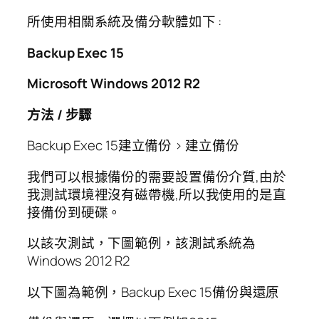
所使用相關系統及備分軟體如下 :
Backup Exec 15
Microsoft Windows 2012 R2
方法 / 步驟
Backup Exec 15建立備份 > 建立備份
我們可以根據備份的需要設置備份介質,由於
我測試環境裡沒有磁帶機,所以我使用的是直
接備份到硬碟。
以該次測試，下圖範例，該測試系統為
Windows 2012 R2
以下圖為範例，Backup Exec 15備份與還原