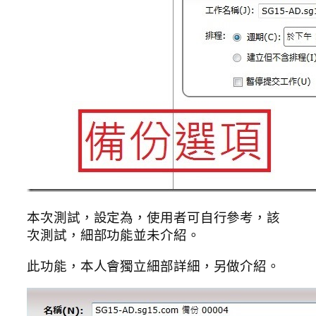
本次測試，設定為，使用者可自行參考，該
次測試，細部功能並未介紹。
此功能，本人會獨立細部詳細，另做介紹。