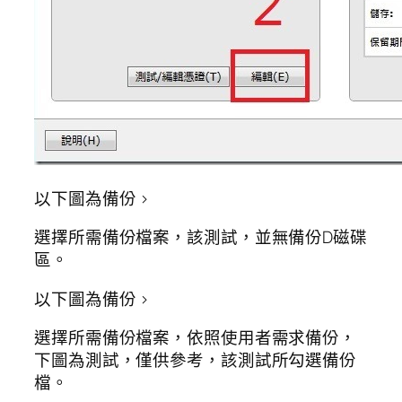
以下圖為備份 >
選擇所需備份檔案，該測試，並無備份D磁碟
區。
以下圖為備份 >
選擇所需備份檔案，依照使用者需求備份，
下圖為測試，僅供參考，該測試所勾選備份
檔。