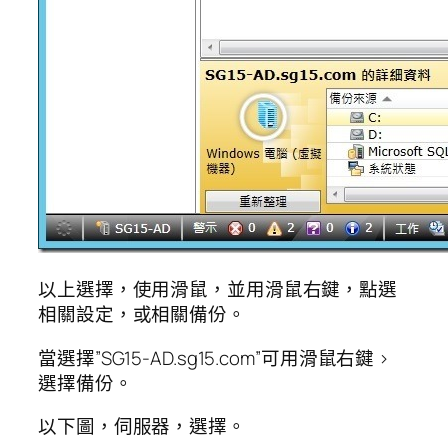
以上選擇，使用滑鼠，並用滑鼠右鍵，點選
相關設定，或相關備份。
當選擇”SG15-AD.sg15.com”可用滑鼠右鍵 >
選擇備份。
以下圖，伺服器，選擇。