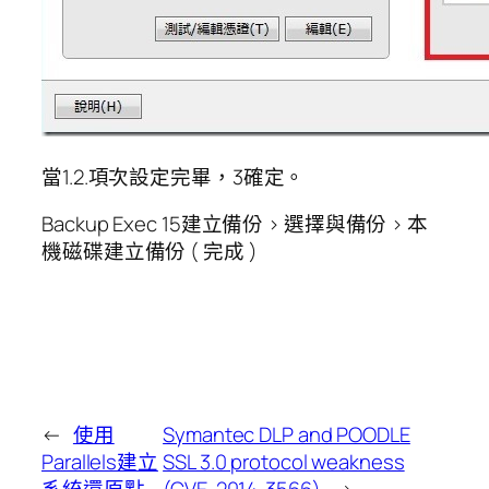
當1.2.項次設定完畢，3確定。
Backup Exec 15建立備份 > 選擇與備份 > 本
機磁碟建立備份 ( 完成 )
←
使用
Symantec DLP and POODLE
Parallels建立
SSL 3.0 protocol weakness