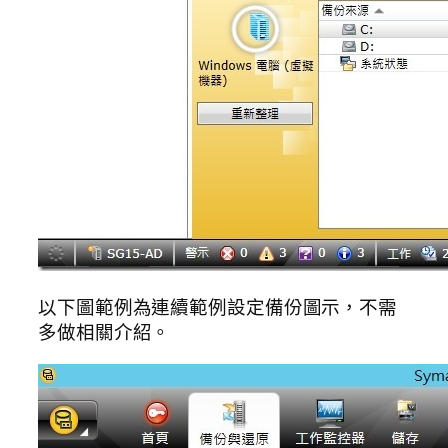
以下圖範例為連續範例設定備份圖示，不需
多做相關介紹。