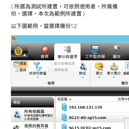
( 所選為測試所建置，可依照使用者，所需備
份，選擇，本次為範例所建置 )
以下圖範例，當選擇備份1.2.