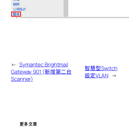
←
Symantec Brightmail
智慧型Switch
Gateway 901 (新增第二台
設定VLAN
→
Scanner)
更多文章