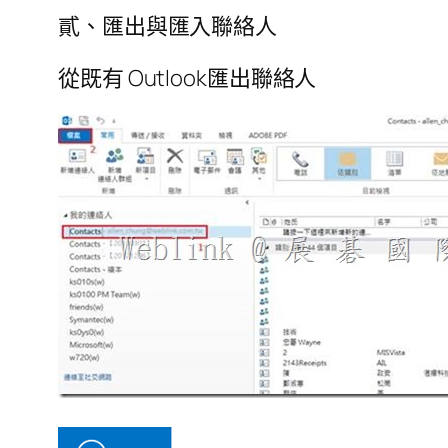
貳、匯出與匯入聯絡人
從既有 Outlook匯出聯絡人