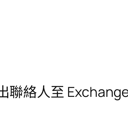
匯出聯絡人至 Exchange