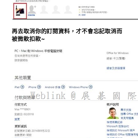
再去取消你的訂閱資料，才不會忘記取消而
被微軟扣款
~