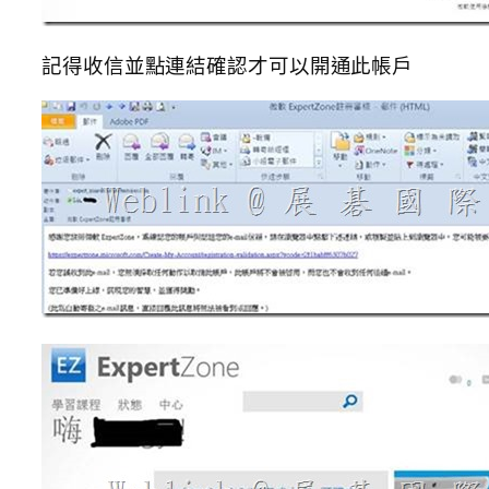
記得收信並點連結確認才可以開通此帳戶