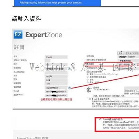
請輸入資料