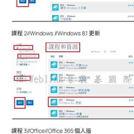
課程 2//Windows //Windows 8.1 更新
課程 3//Office//Office 365 個人版