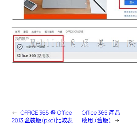
←
OFFICE 365 暨 Office
Office 365 產品
2013 盒裝版(pkc)比較表
啟用 (舊版)
→