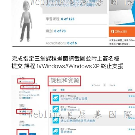
完成指定三堂課程畫面請截圖並附上簽名檔
提交 課程 1//Windows//Windows XP 終止支援