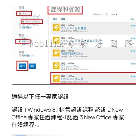
通過以下任一專家認證
認證 1 Windows 8.1 銷售認證課程 認證 2 New
Office 專家任證課程‐1 認證 3 New Office 專家
任證課程‐2