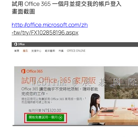
試用 Office 365 一個月並提交我的帳戶登入
畫面截圖
http://office.microsoft.com/zh
‐
tw/try/FX102858196.aspx