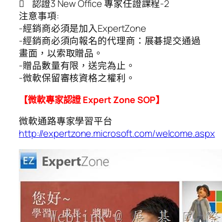
 認證3 New Office 專家任證課程-2
注意事項:
-經銷商必須是加入ExpertZone
-經銷商必須向報名的代理商：展碁提交通過
畫面，以索取贈品。
-贈品數量有限，送完為止。
-微軟保留審核資格之權利。
【微軟專家認證 Expert Zone SOP】
微軟通路專家學習平台
http://expertzone.microsoft.com/welcome.aspx