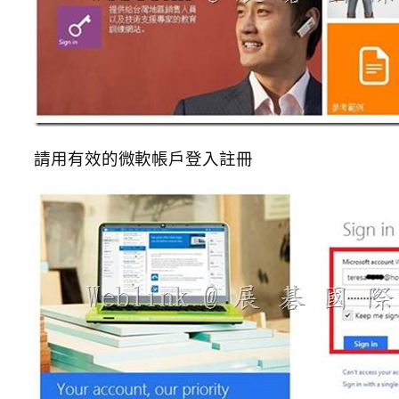
請用有效的微軟帳戶登入註冊