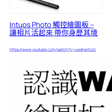
Intuos Photo 觸控繪圖板 –
讓相片活起來 帶你身歷其境
https://www.youtube.com/watch?v=uoqIneit42c