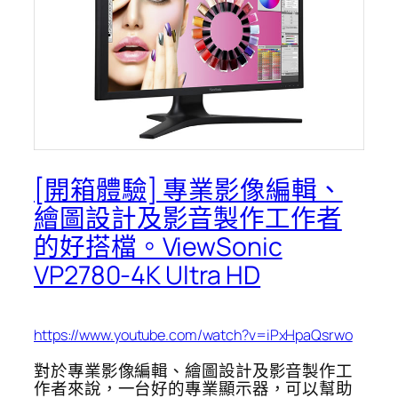
[開箱體驗] 專業影像編輯、
繪圖設計及影音製作工作者
的好搭檔。ViewSonic
VP2780-4K Ultra HD
https://www.youtube.com/watch?v=iPxHpaQsrwo
對於專業影像編輯、繪圖設計及影音製作工
作者來說，一台好的專業顯示器，可以幫助