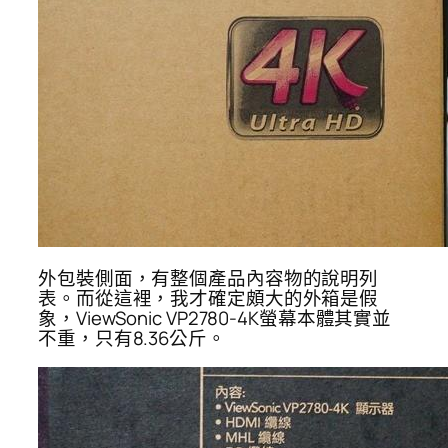
外包裝側面，有整個產品內容物的說明列
表。而從這裡，我才確定頗大的外箱是假
象，ViewSonic VP2780-4K螢幕本體其實並
不重，只有8.36公斤。