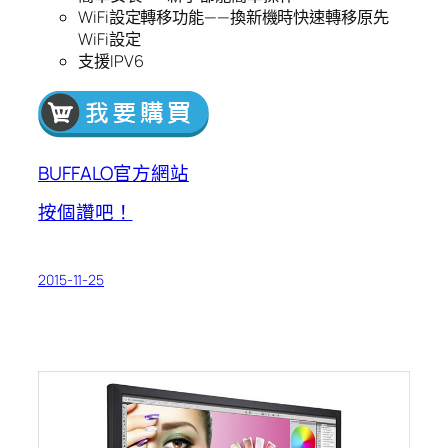
WiFi設定轉移功能——換新機時快速轉移原先
WiFi設定
支援IPV6
BUFFALO官方網站
按個讚吧！
2015-11-25