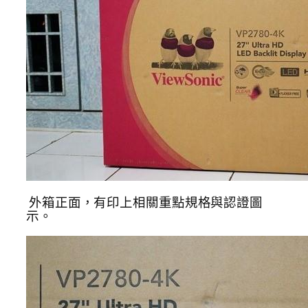
外箱正面，有印上相關重點規格與認證圖
示。