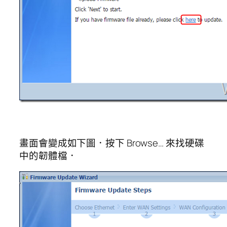
畫面會變成如下圖．按下 Browse… 來找硬碟
中的韌體檔．