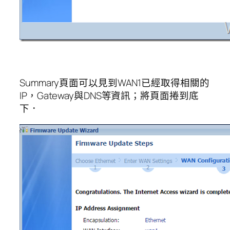
Summary頁面可以見到WAN1已經取得相關的
IP，Gateway與DNS等資訊；將頁面捲到底
下．