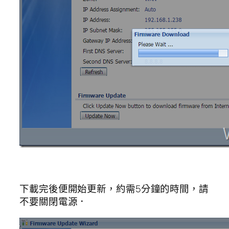
下載完後便開始更新，約需5分鐘的時間，請
不要關閉電源．