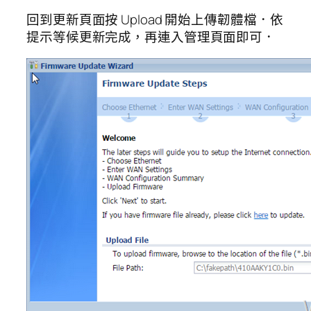
回到更新頁面按 Upload 開始上傳韌體檔．依
提示等候更新完成，再連入管理頁面即可．