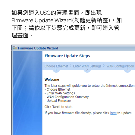
如果您連入USG的管理畫面，即出現
Firmware Update Wizard(韌體更新精靈)，如
下圖；請依以下步驟完成更新，即可連入管
理畫面．