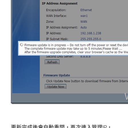
更新完成後會自動重開，再次連入管理IP，