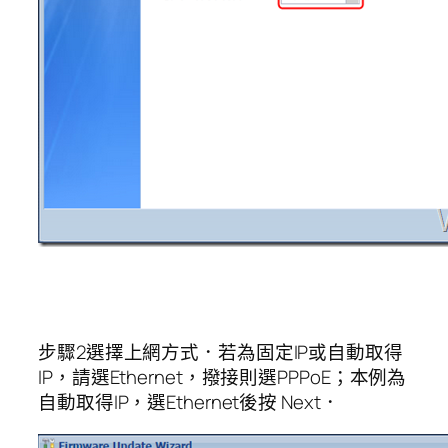
步驟2選擇上網方式．若為固定IP或自動取得
IP，請選Ethernet，撥接則選PPPoE；本例為
自動取得IP，選Ethernet後按 Next．