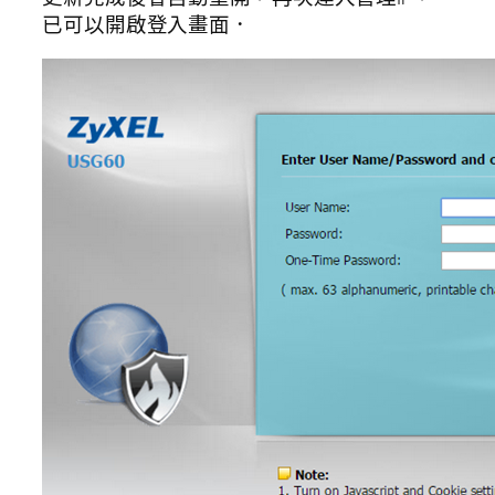
已可以開啟登入畫面．