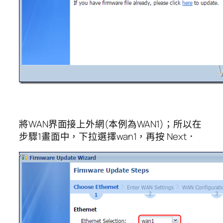
將WAN界面接上外網(本例為WAN1)；所以在
步驟1畫面中，下拉選擇wan1，再按 Next．