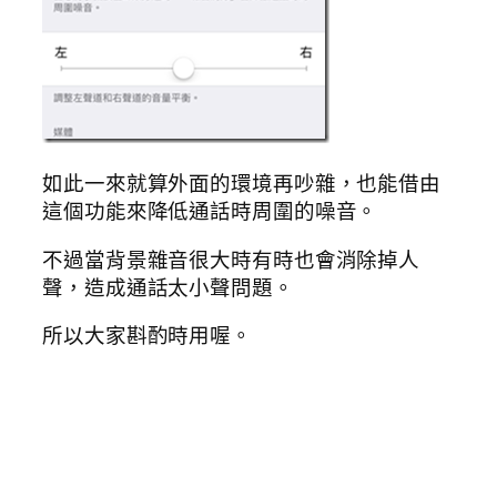
如此一來就算外面的環境再吵雜，也能借由
這個功能來降低通話時周圍的噪音。
不過當背景雜音很大時有時也會消除掉人
聲，造成通話太小聲問題。
所以大家斟酌時用喔。