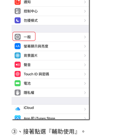
③、接著點選『輔助使用』。