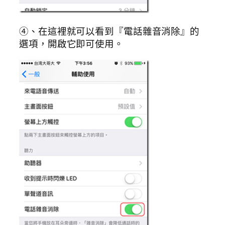
④、在這裡就可以看到『電話雜音消除』的
選項，開啟它即可使用。