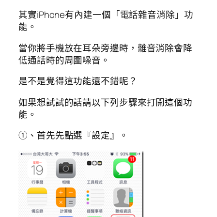
其實iPhone有內建一個「電話雜音消除」功
能。
當你將手機放在耳朵旁邊時，雜音消除會降
低通話時的周圍噪音。
是不是覺得這功能還不錯呢？
如果想試試的話請以下列步驟來打開這個功
能。
①、首先先點選『設定』。