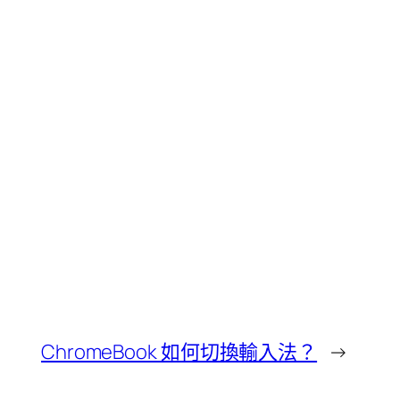
ChromeBook 如何切換輸入法？
→