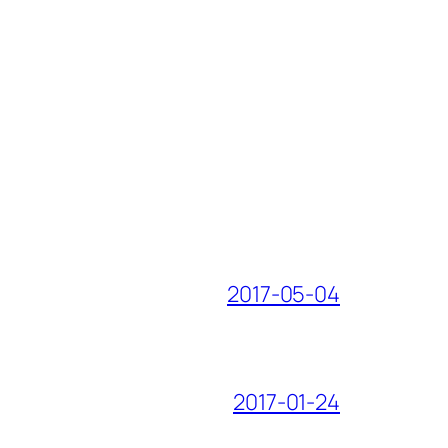
2017-05-04
2017-01-24