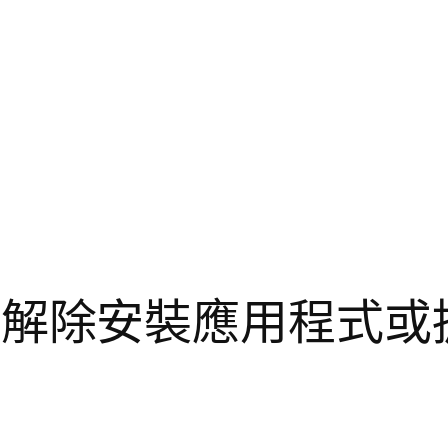
k 如何解除安裝應用程式