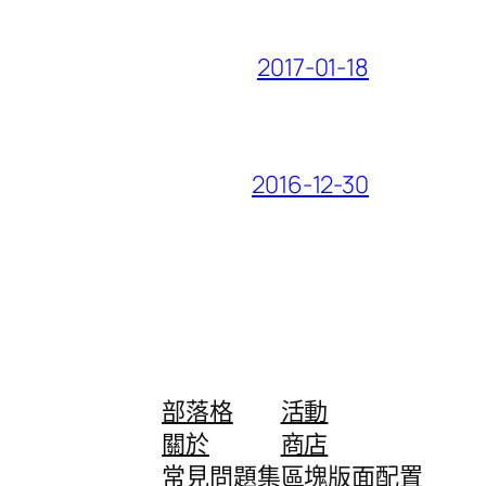
2017-01-18
2016-12-30
部落格
活動
關於
商店
常見問題集
區塊版面配置