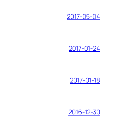
2017-05-04
2017-01-24
2017-01-18
2016-12-30