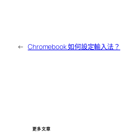
←
Chromebook 如何設定輸入法？
更多文章