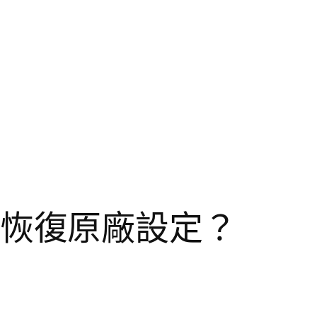
 如何恢復原廠設定？