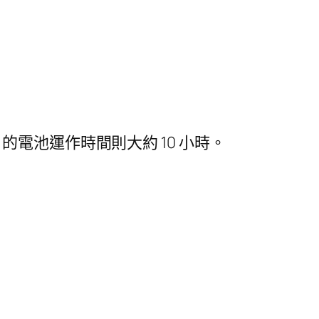
medium 的電池運作時間則大約 10 小時。