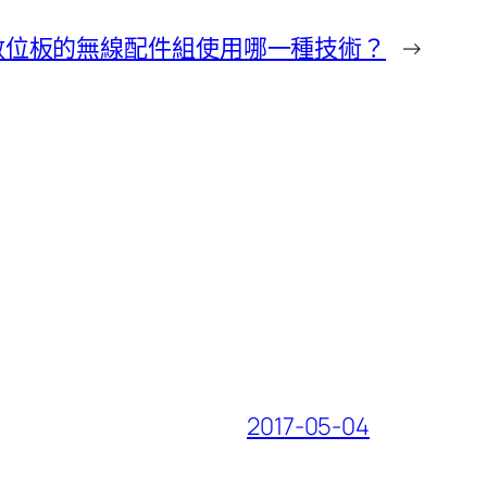
數位板的無線配件組使用哪一種技術？
→
2017-05-04