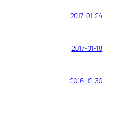
2017-01-24
2017-01-18
2016-12-30