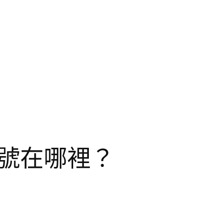
號在哪裡？