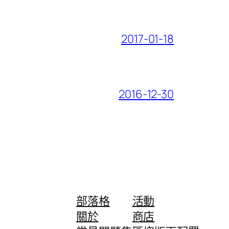
2017-01-18
2016-12-30
部落格
活動
關於
商店