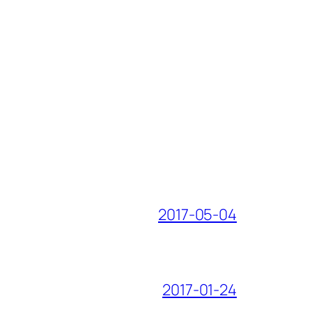
2017-05-04
2017-01-24