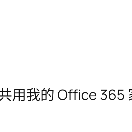
我的 Office 36