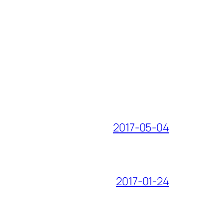
2017-05-04
2017-01-24