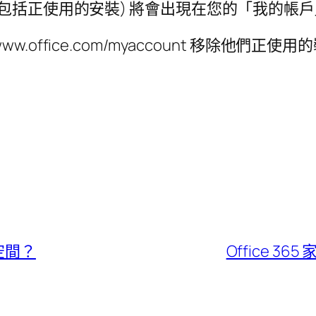
包括正使用的安裝) 將會出現在您的「我的帳
ffice.com/myaccount 移除他們正使用
存空間？
Office 36