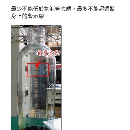
最少不能低於氣泡管底端，最多不能超過瓶
身上的警示線