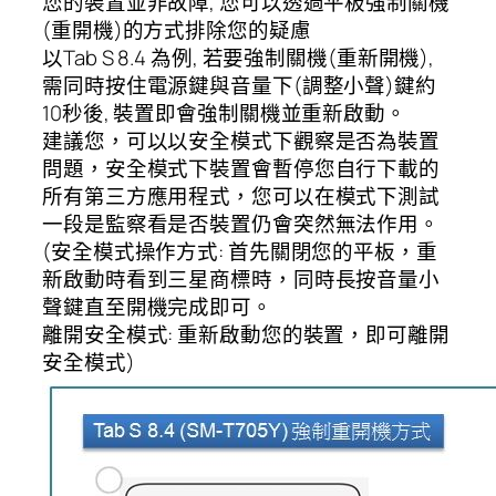
您的裝置並非故障, 您可以透過平板強制關機
(重開機)的方式排除您的疑慮
以Tab S 8.4 為例, 若要強制關機(重新開機),
需同時按住電源鍵與音量下(調整小聲)鍵約
10秒後, 裝置即會強制關機並重新啟動。
建議您，可以以安全模式下觀察是否為裝置
問題，安全模式下裝置會暫停您自行下載的
所有第三方應用程式，您可以在模式下測試
一段是監察看是否裝置仍會突然無法作用。
(安全模式操作方式: 首先關閉您的平板，重
新啟動時看到三星商標時，同時長按音量小
聲鍵直至開機完成即可。
離開安全模式: 重新啟動您的裝置，即可離開
安全模式)