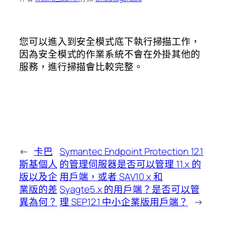
您可以進入到安全模式底下執行掃描工作，
因為安全模式的作業系統不會在外掛其他的
服務，進行掃描會比較完整。
←
卡巴
Symantec Endpoint Protection 12.1
斯基個人
的管理伺服器是否可以管理 11.x 的
版以及企
用戶端，或者 SAV10.x 和
業版的差
Syagte5.x 的用戶端？是否可以管
異為何？
理 SEP12.1 中小企業版用戶端？
→