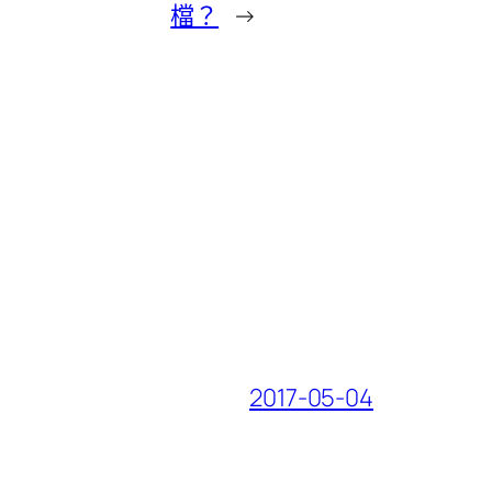
檔？
→
2017-05-04