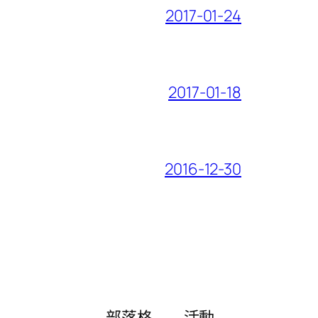
2017-01-24
2017-01-18
2016-12-30
部落格
活動