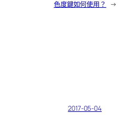
色度鍵如何使用？
→
2017-05-04