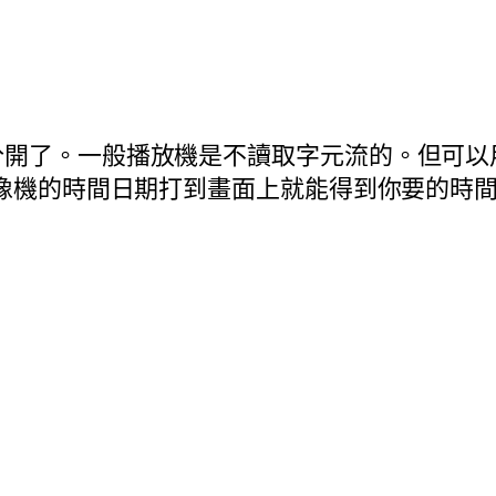
分開了。一般播放機是不讀取字元流的。但可以
攝像機的時間日期打到畫面上就能得到你要的時