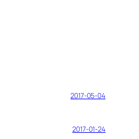
2017-05-04
2017-01-24