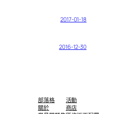
2017-01-18
2016-12-30
部落格
活動
關於
商店