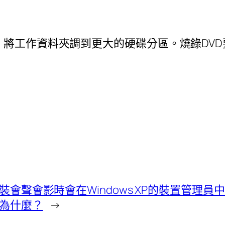
將工作資料夾調到更大的硬碟分區。燒錄DVD
裝會聲會影時會在Windows XP的裝置管理員
為什麼？
→