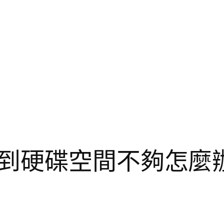
到硬碟空間不夠怎麼