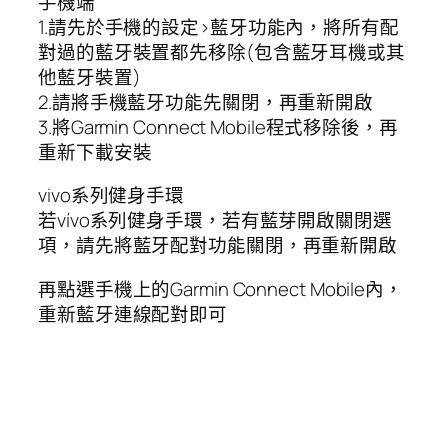
手機端
1.請先於手機的設定>藍牙功能內，將所有配
對過的藍牙裝置都先移除(包含藍牙耳機或其
他藍牙裝置)
2.請將手機藍牙功能先關閉，再重新開啟
3.將Garmin Connect Mobile程式移除後，再
重新下載安裝
vivo系列健身手環
若vívo系列健身手環，若有藍芽開啟關閉選
項，請先將藍牙配對功能關閉，再重新開啟
再點選手機上的Garmin Connect Mobile內，
重新藍牙連線配對即可