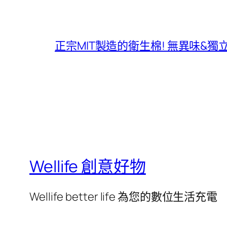
正宗MIT製造的衛生棉! 無異味&
Wellife 創意好物
Wellife better life 為您的數位生活充電