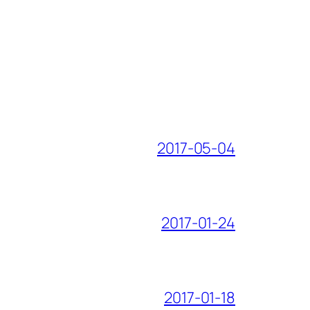
2017-05-04
2017-01-24
2017-01-18