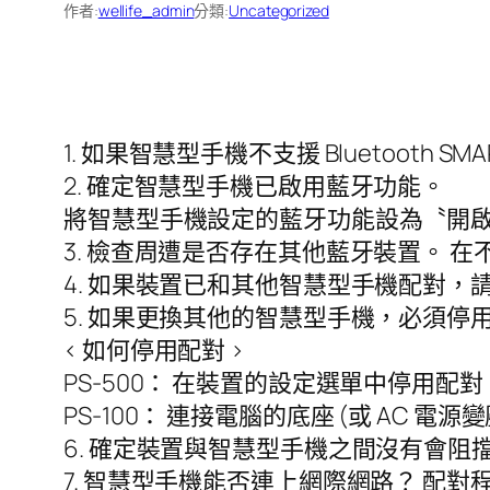
作者:
wellife_admin
分類:
Uncategorized
1. 如果智慧型手機不支援 Bluetooth 
2. 確定智慧型手機已啟用藍牙功能。
將智慧型手機設定的藍牙功能設為〝開
3. 檢查周遭是否存在其他藍牙裝置。 
4. 如果裝置已和其他智慧型手機配對
5. 如果更換其他的智慧型手機，必須
< 如何停用配對 >
PS-500： 在裝置的設定選單中停用配對
PS-100： 連接電腦的底座 (或 AC 
6. 確定裝置與智慧型手機之間沒有會
7. 智慧型手機能否連上網際網路？ 配