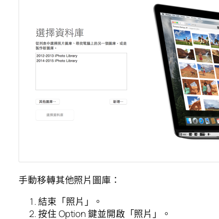
手動移轉其他照片圖庫：
結束「照片」。
按住 Option 鍵並開啟「照片」。