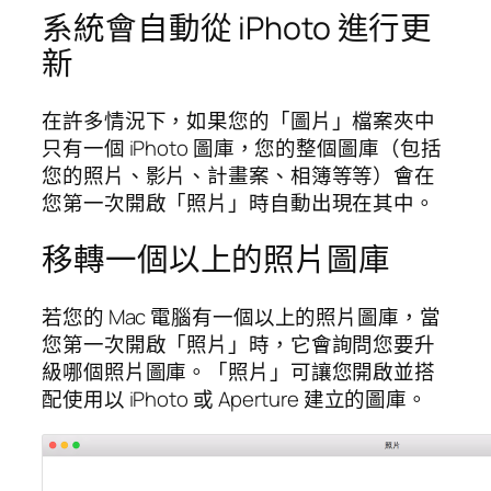
系統會自動從 iPhoto 進行更
新
在許多情況下，如果您的「圖片」檔案夾中
只有一個 iPhoto 圖庫，您的整個圖庫（包括
您的照片、影片、計畫案、相簿等等）會在
您第一次開啟「照片」時自動出現在其中。
移轉一個以上的照片圖庫
若您的 Mac 電腦有一個以上的照片圖庫，當
您第一次開啟「照片」時，它會詢問您要升
級哪個照片圖庫。「照片」可讓您開啟並搭
配使用以 iPhoto 或 Aperture 建立的圖庫。