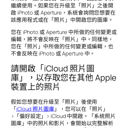
繼續使用。如果您在升級至「照片」之後開
啟 iPhoto 或 Aperture，系統會詢問您想要在
該應用程式或在「照片」中開啟您的圖庫。
您在 iPhoto 或 Aperture 中所做的任何變更或
編輯，將不會反映在「照片」中。同樣地，
您在「照片」中所做的任何變更或編輯，也
不會反映在 iPhoto 或 Aperture 中。
請開啟「iCloud 照片圖
庫」，以存取您在其他 Apple
裝置上的照片
假如您想要在升級至「照片」後使用
「
iCloud 照片圖庫
」，您可以在「照片」
>「偏好設定」> iCloud 中開啟。「系統照片
圖庫」中的照片和影片，會開始以完整解析