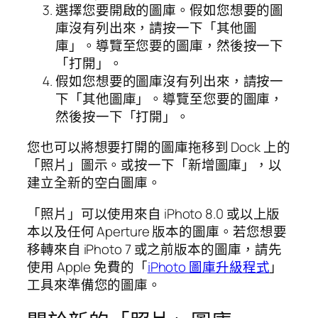
選擇您要開啟的圖庫。假如您想要的圖
庫沒有列出來，請按一下「其他圖
庫」。導覽至您要的圖庫，然後按一下
「打開」。
假如您想要的圖庫沒有列出來，請按一
下「其他圖庫」。導覽至您要的圖庫，
然後按一下「打開」。
您也可以將想要打開的圖庫拖移到 Dock 上的
「照片」圖示。或按一下「新增圖庫」，以
建立全新的空白圖庫。
「照片」可以使用來自 iPhoto 8.0 或以上版
本以及任何 Aperture 版本的圖庫。若您想要
移轉來自 iPhoto 7 或之前版本的圖庫，請先
使用 Apple 免費的「
iPhoto 圖庫升級程式
」
工具來準備您的圖庫。