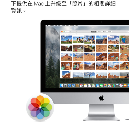
下提供在 Mac 上升級至「照片」的相關詳細
資訊。