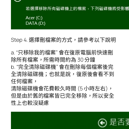
Step 4. 選擇刪檔案的方式，請參考以下說明
a. “只移除我的檔案” 會在復原電腦前快速刪
除所有檔案，所需時間約為 30 分鐘
b. “完全清除磁碟機” 會在刪除每個檔案後完
全清除磁碟機；也就是說，復原後會看不到
任何檔案，
清除磁碟機會花費較久時間 (5 小時左右)，
但是由於舊的檔案皆已完全移除，所以安全
性上也較沒疑慮