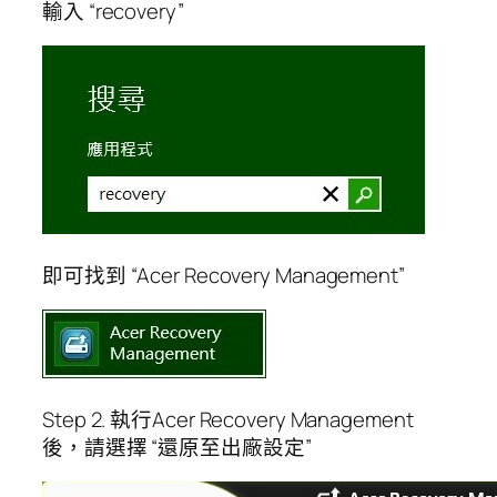
輸入 “recovery”
即可找到 “Acer Recovery Management”
Step 2. 執行Acer Recovery Management
後，請選擇 “還原至出廠設定”