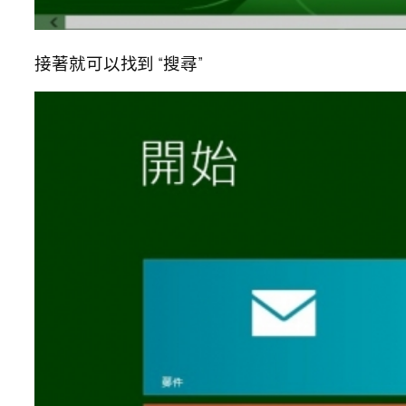
接著就可以找到 “搜尋”