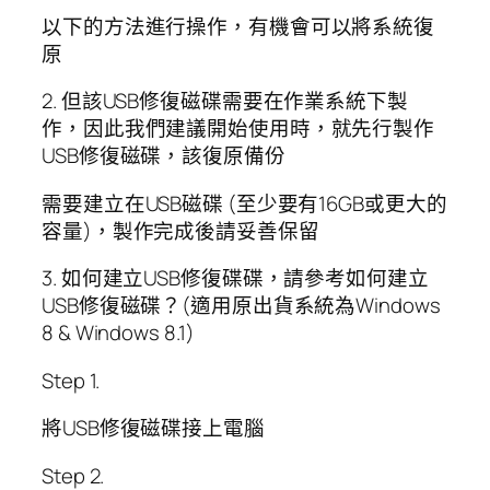
以下的方法進行操作，有機會可以將系統復
原
2. 但該USB修復磁碟需要在作業系統下製
作，因此我們建議開始使用時，就先行製作
USB修復磁碟，該復原備份
需要建立在USB磁碟 (至少要有16GB或更大的
容量)，製作完成後請妥善保留
3. 如何建立USB修復碟碟，請參考如何建立
USB修復磁碟？(適用原出貨系統為Windows
8 & Windows 8.1)
Step 1.
將USB修復磁碟接上電腦
Step 2.