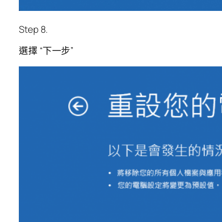
Step 8.
選擇 “下一步”