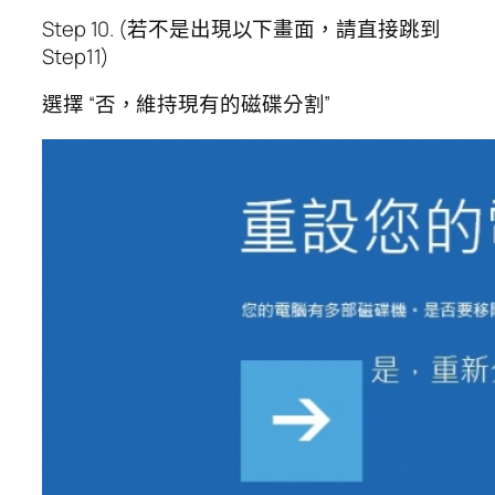
Step 10. (若不是出現以下畫面，請直接跳到
Step11)
選擇 “否，維持現有的磁碟分割”