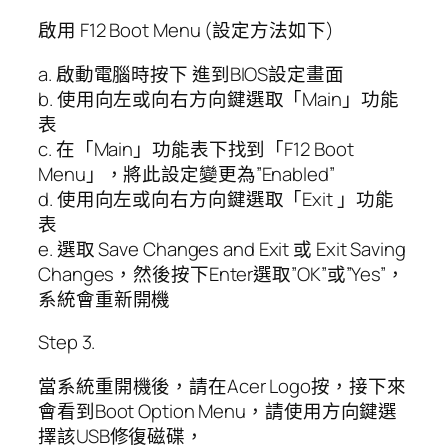
啟用 F12 Boot Menu (設定方法如下)
a. 啟動電腦時按下 進到BIOS設定畫面
b. 使用向左或向右方向鍵選取「Main」功能
表
c. 在「Main」功能表下找到「F12 Boot
Menu」，將此設定變更為”Enabled”
d. 使用向左或向右方向鍵選取「Exit 」功能
表
e. 選取 Save Changes and Exit 或 Exit Saving
Changes，然後按下Enter選取”OK”或”Yes”，
系統會重新開機
Step 3.
當系統重開機後，請在Acer Logo按，接下來
會看到Boot Option Menu，請使用方向鍵選
擇該USB修復磁碟，