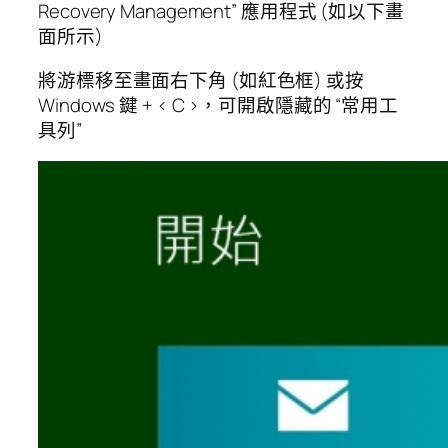
Recovery Management” 應用程式 (如以下畫
面所示)
將游標移至畫面右下角 (如紅色框) 或按
Windows 鍵 + < C >，可開啟隱藏的 “常用工
具列”