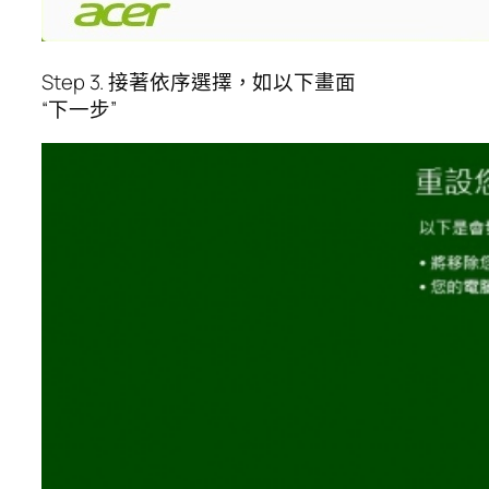
Step 3. 接著依序選擇，如以下畫面
“下一步”