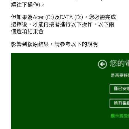
續往下操作)，
但如果為Acer (C:)及DATA (D:)，您必需完成
選擇後，才能再接著進行以下操作，以下兩
個選項結果會
影響到復原結果，請參考以下的說明