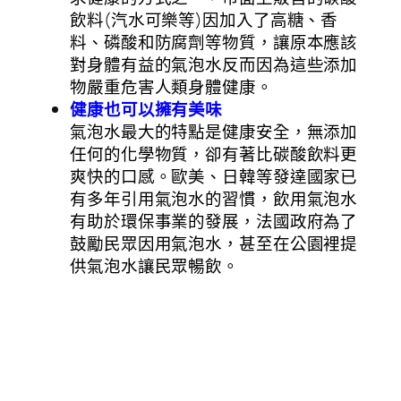
飲料(汽水可樂等)因加入了高糖、香
料、磷酸和防腐劑等物質，讓原本應該
對身體有益的氣泡水反而因為這些添加
物嚴重危害人類身體健康。
健康也可以擁有美味
氣泡水最大的特點是健康安全，無添加
任何的化學物質，卻有著比碳酸飲料更
爽快的口感。歐美、日韓等發達國家已
有多年引用氣泡水的習慣，飲用氣泡水
有助於環保事業的發展，法國政府為了
鼓勵民眾因用氣泡水，甚至在公園裡提
供氣泡水讓民眾暢飲。