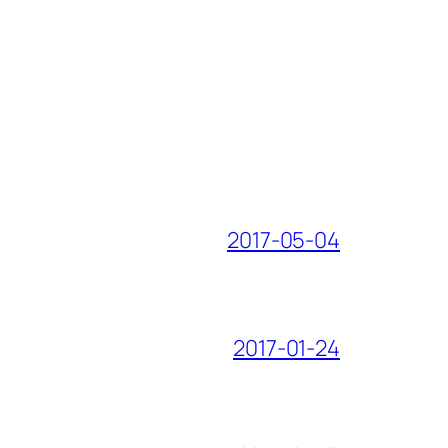
2017-05-04
2017-01-24