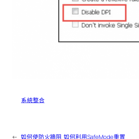
系統整合
←
如何使防火牆阻
如何利用SafeMode重置