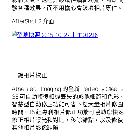
驗各種效果，而不用擔心會破壞相片原件。
AfterShot 2 介面
一鍵相片校正
Athentech Imaging 的全新 Perfectly Clear 2
SE 可自動修復相機丟失的影像細節和色彩。
智慧型自動修正功能可省下您大量相片修圖
時間。15 組專利相片修正功能可協助您快速
修正相片曝光和對比，移除雜點，以及修復
其他相片影像缺陷。