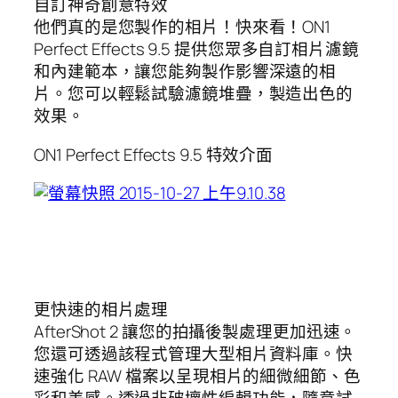
自訂神奇創意特效
他們真的是您製作的相片！快來看！ON1
Perfect Effects 9.5 提供您眾多自訂相片濾鏡
和內建範本，讓您能夠製作影響深遠的相
片。您可以輕鬆試驗濾鏡堆疊，製造出色的
效果。
ON1 Perfect Effects 9.5 特效介面
更快速的相片處理
AfterShot 2 讓您的拍攝後製處理更加迅速。
您還可透過該程式管理大型相片資料庫。快
速強化 RAW 檔案以呈現相片的細微細節、色
彩和美感。透過非破壞性編輯功能，隨意試