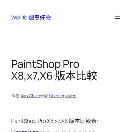
跳
至
Wellife 創意好物
主
要
內
容
PaintShop Pro
X8,x7,X6 版本比較
作者:
Alex Chien
分類:
Uncategorized
PaintShop Pro X8,x7,X6 版本比較表: