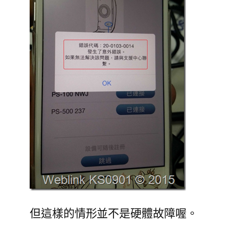
但這樣的情形並不是硬體故障喔。