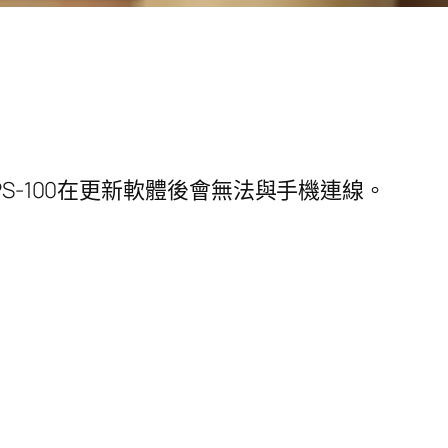
PS-100在更新軟體後會無法與手機連線。