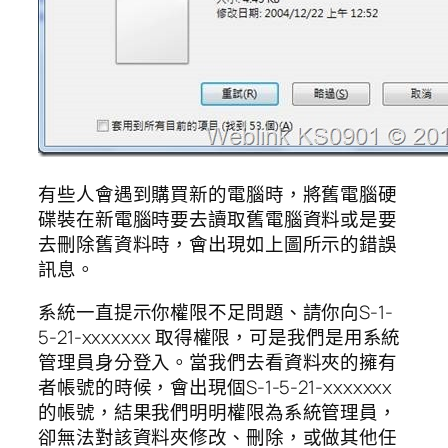
有些人會遇到購買新的電腦時，將舊電腦硬
碟裝在新電腦時要去讀取舊電腦資料或是要
去刪除舊資料時，會出現如上圖所示的錯誤
訊息。
系統一直提示你權限不足問題、請你向S-1-
5-21-xxxxxxx 取得權限，可是我們是用系統
管理員身分登入。當我們去看資料夾的擁有
者帳號的時候，會出現個S-1-5-21-xxxxxxx
的帳號，結果我們明明權限為系統管理員，
卻無法對該資料夾修改、刪除，或做其他任