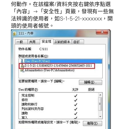
何動作。在該檔案/資料夾按右鍵依序點選
「內容」→「安全性」頁籤，發現有一些無
法辨識的使用者，如S-1-5-21-xxxxxxx，開
頭的使用者帳號。