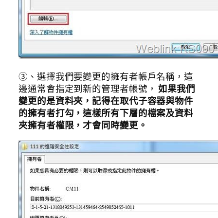
③、選擇我們要變更的擁有者帳戶名稱，這
邊通常會指定到新的管理者帳號，
如果我們
變更的是資料夾，記得在取代子容器與物件
的擁有者打勾，這樣所有下層的檔案及資料
夾擁有者權限，才會同時變更。