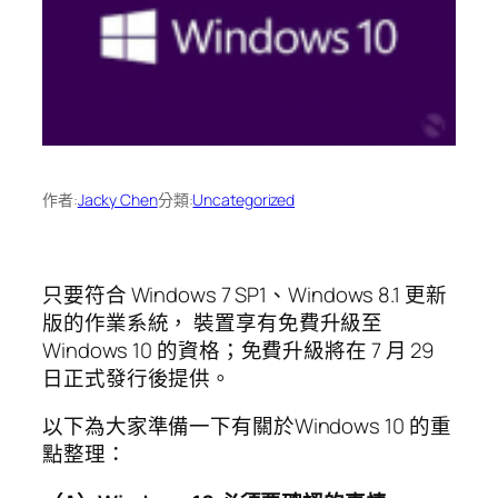
作者:
Jacky Chen
分類:
Uncategorized
只要符合 Windows 7 SP1、Windows 8.1 更新
版的作業系統， 裝置享有免費升級至
Windows 10 的資格；免費升級將在 7 月 29
日正式發行後提供。
以下為大家準備一下有關於Windows 10 的重
點整理：