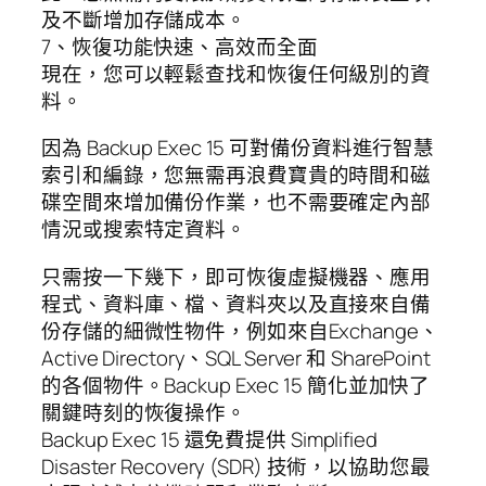
及不斷增加存儲成本。
7、恢復功能快速、高效而全面
現在，您可以輕鬆查找和恢復任何級別的資
料。
因為 Backup Exec 15 可對備份資料進行智慧
索引和編錄，您無需再浪費寶貴的時間和磁
碟空間來增加備份作業，也不需要確定內部
情況或搜索特定資料。
只需按一下幾下，即可恢復虛擬機器、應用
程式、資料庫、檔、資料夾以及直接來自備
份存儲的細微性物件，例如來自Exchange、
Active Directory、SQL Server 和 SharePoint
的各個物件。Backup Exec 15 簡化並加快了
關鍵時刻的恢復操作。
Backup Exec 15 還免費提供 Simplified
Disaster Recovery (SDR) 技術，以協助您最