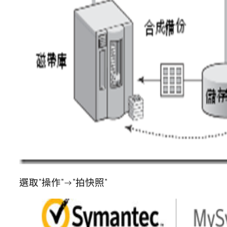
選取”操作”→”拍快照”