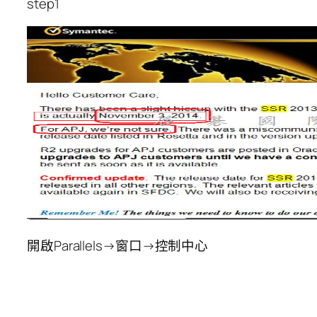
step1
開啟Parallels→窗口→控制中心