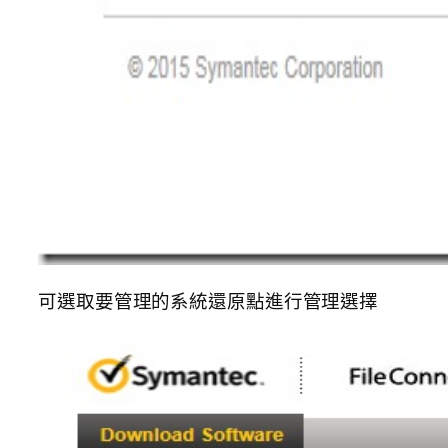
可選取要管理的系統還原點進行管理選擇