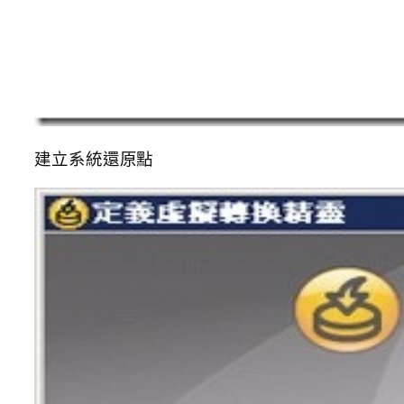
建立系統還原點