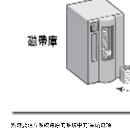
點選要建立系統還原的系統中的”齒輪選項