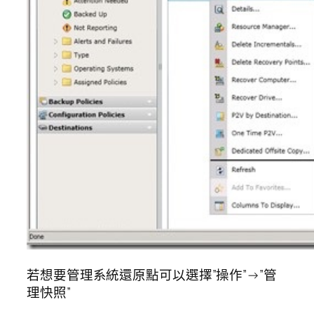
若想要管理系統還原點可以選擇”操作”→”管
理快照”