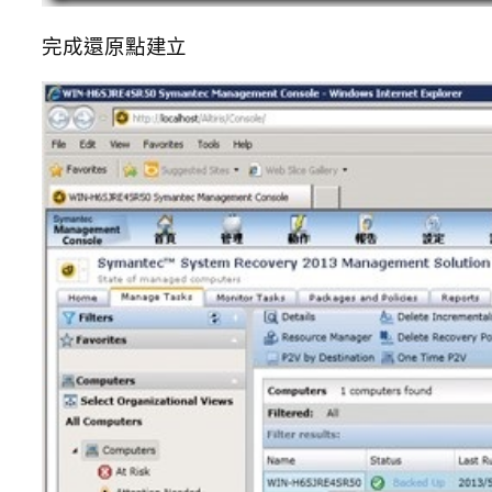
完成還原點建立