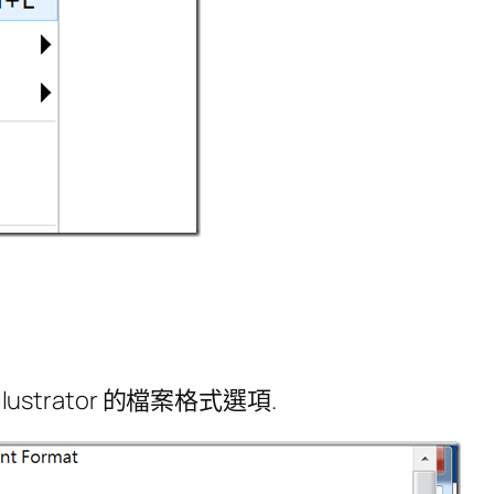
ustrator 的檔案格式選項.