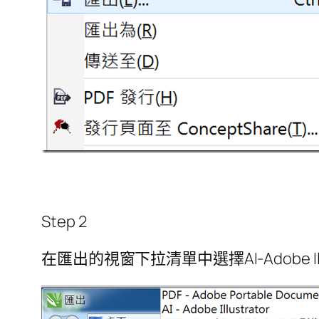
Step 2
在匯出的視窗下拉清單中選擇AI-Adobe Ill