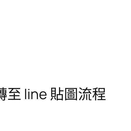
 轉至 line 貼圖流程