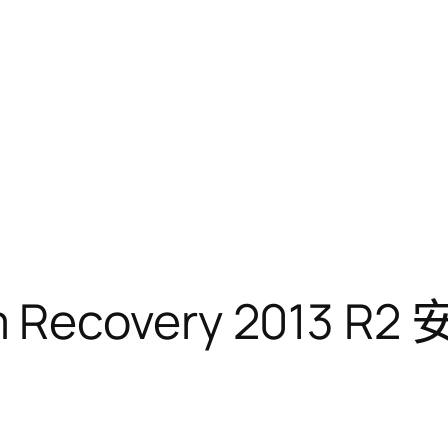
 Recovery 2013 R2