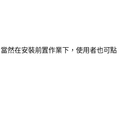
，當然在安裝前置作業下，使用者也可點