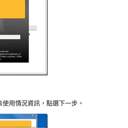
very 收集使用情況資訊，點選下一步。