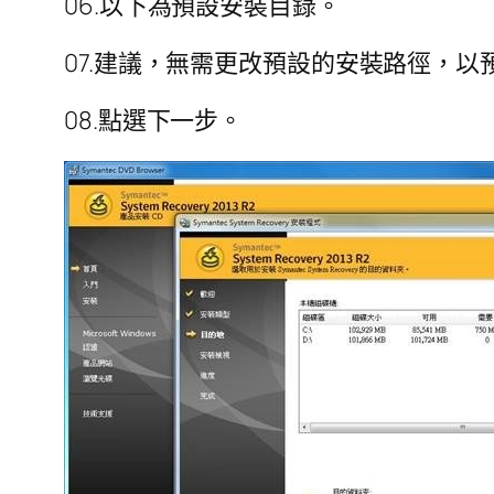
06.以下為預設安裝目錄。
07.建議，無需更改預設的安裝路徑，以
08.點選下一步。