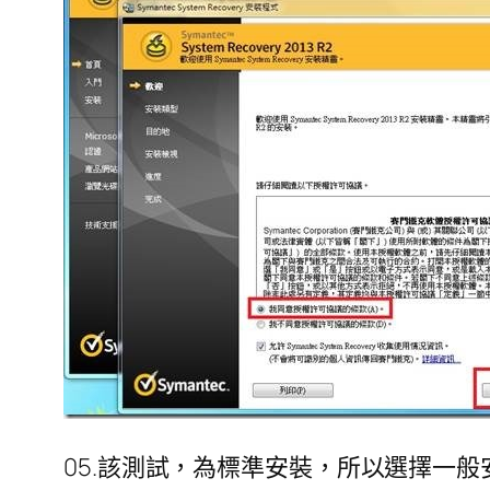
05.該測試，為標準安裝，所以選擇一般