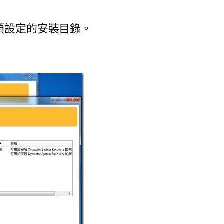
預設定的安裝目錄。