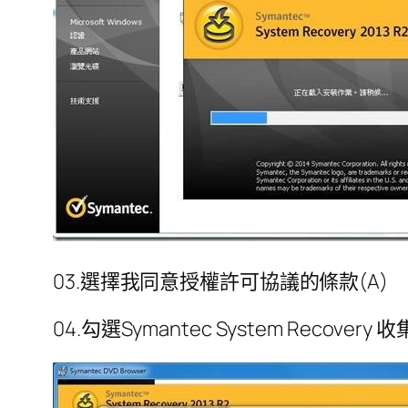
03.選擇我同意授權許可協議的條款(A)
04.勾選Symantec System Reco