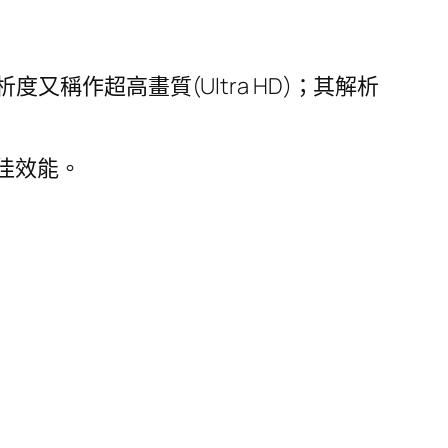
 解析度又稱作超高畫質(Ultra HD)；其解析
最佳效能。