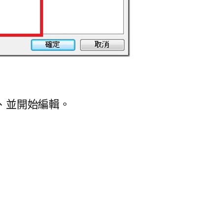
入、並開始編輯。