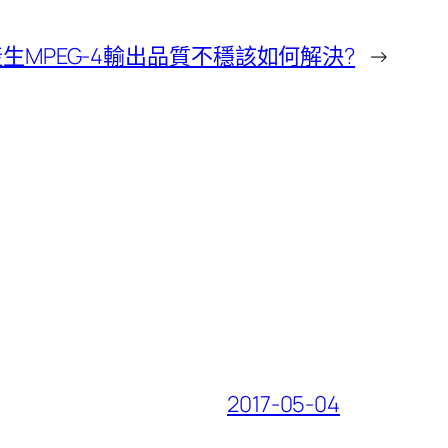
 7 產生MPEG-4輸出品質不穩該如何解決?
→
2017-05-04