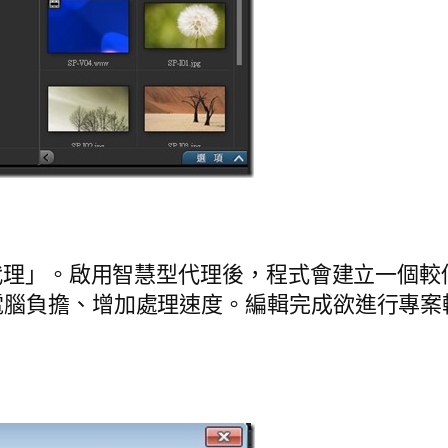
型代理」。啟用智慧型代理後，程式會建立一個
電腦負擔、增加處理速度。編輯完成欲進行專案