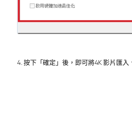
4. 按下「確定」後，即可將4K 影片匯