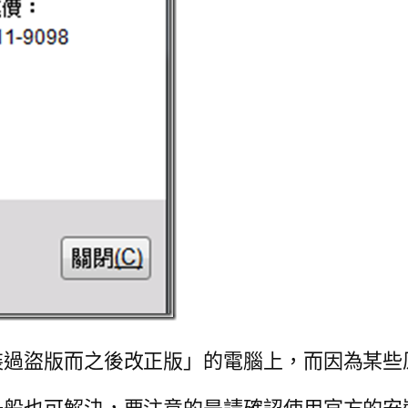
裝過盜版而之後改正版」的電腦上，而因為某些