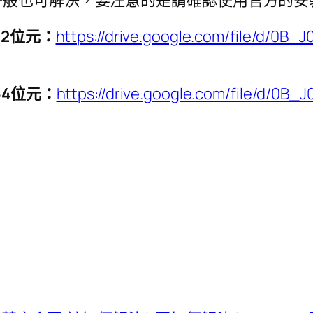
般也可解決，要注意的是請確認使用官方的安裝
版32位元：
https://drive.google.com/file/d/0B
版64位元：
https://drive.google.com/file/d/0B