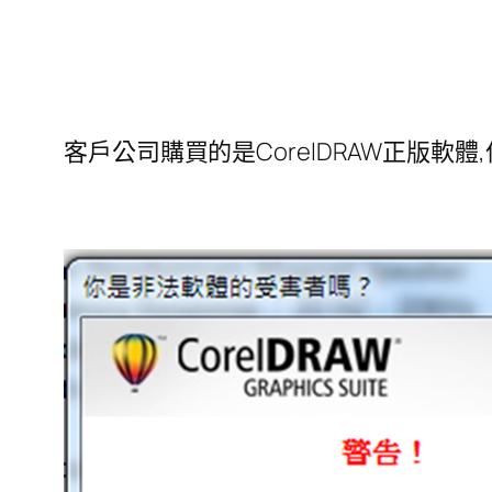
客戶公司購買的是CorelDRAW正版軟體,