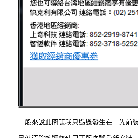
一般來說此問題我只遇過發生在「先前