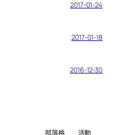
2017-01-24
2017-01-18
2016-12-30
部落格
活動