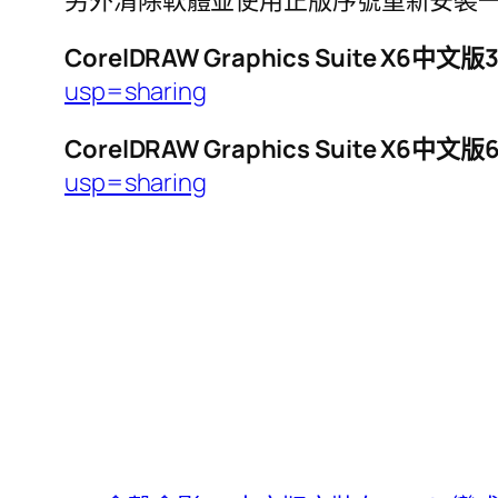
另外清除軟體並使用正版序號重新安裝一
CorelDRAW Graphics Suite X6中文
usp=sharing
CorelDRAW Graphics Suite X6中文
usp=sharing