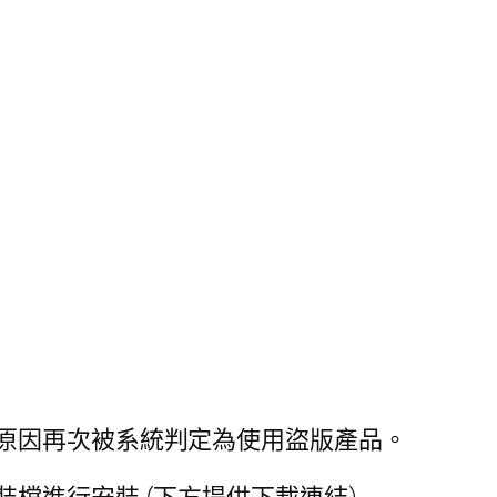
原因再次被系統判定為使用盜版產品。