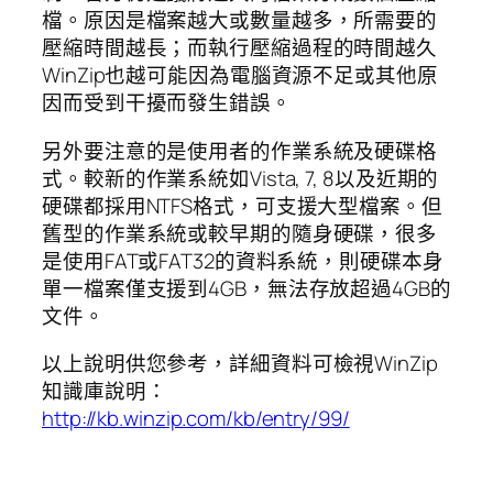
檔。原因是檔案越大或數量越多，所需要的
壓縮時間越長；而執行壓縮過程的時間越久
WinZip也越可能因為電腦資源不足或其他原
因而受到干擾而發生錯誤。
另外要注意的是使用者的作業系統及硬碟格
式。較新的作業系統如Vista, 7, 8以及近期的
硬碟都採用NTFS格式，可支援大型檔案。但
舊型的作業系統或較早期的隨身硬碟，很多
是使用FAT或FAT32的資料系統，則硬碟本身
單一檔案僅支援到4GB，無法存放超過4GB的
文件。
以上說明供您參考，詳細資料可檢視WinZip
知識庫說明：
http://kb.winzip.com/kb/entry/99/