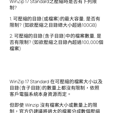
WinZip 17 Standard之壓縮時是否有下列限
制?
1. 可壓縮的目錄(或檔案)的最大容量, 是否有
限制? (如欲壓縮之目錄總大小超過100GB)
2. 可壓縮的目錄(含子目錄)中的檔案數量, 是
否有限制? (如欲壓縮之目錄內超過100,000個
檔案)
WinZip 17 Standard 在可壓縮的檔案大小以及
目錄(含子目錄)的數量上都沒有限制，依照
客戶電腦系統本身資源而定。
但即使 Winzip 沒有檔案大小或數量上的限
制，官方仍建議將過大的檔案分成數個壓縮